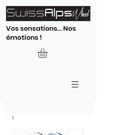
Vos sensations... Nos
émotions !